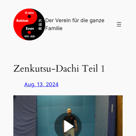
Zum
Inhalt
Der Verein für die ganze
springen
Familie
Zenkutsu-Dachi Teil 1
Aug. 13, 2024