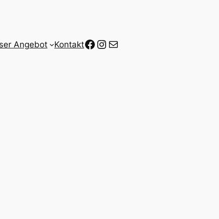
Facebook
Instagram
E-Mail
ser Angebot
Kontakt