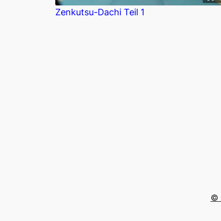
Zenkutsu-Dachi Teil 1
© 