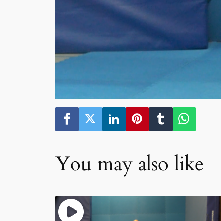
You may also like