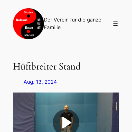
Zum
Inhalt
Der Verein für die ganze
springen
Familie
Hüftbreiter Stand
Aug. 13, 2024