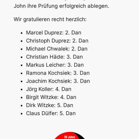
John ihre Prüfung erfolgreich ablegen.
Wir gratulieren recht herzlich:
Marcel Duprez: 2. Dan
Christoph Duprez: 2. Dan
Michael Chwalek: 2. Dan
Christian Häde: 3. Dan
Markus Leicher: 3. Dan
Ramona Kochsiek: 3. Dan
Joachim Kochsiek: 3. Dan
Jörg Koller: 4. Dan
Birgit Witzke: 4. Dan
Dirk Witzke: 5. Dan
Claus Dülfer: 5. Dan