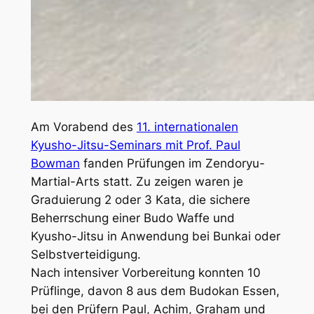
Am Vorabend des
11. internationalen
Kyusho-Jitsu-Seminars mit Prof. Paul
Bowman
fanden Prüfungen im Zendoryu-
Martial-Arts statt. Zu zeigen waren je
Graduierung 2 oder 3 Kata, die sichere
Beherrschung einer Budo Waffe und
Kyusho-Jitsu in Anwendung bei Bunkai oder
Selbstverteidigung.
Nach intensiver Vorbereitung konnten 10
Prüflinge, davon 8 aus dem Budokan Essen,
bei den Prüfern Paul, Achim, Graham und