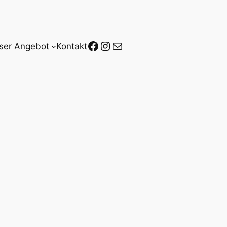
Facebook
Instagram
E-Mail
ser Angebot
Kontakt